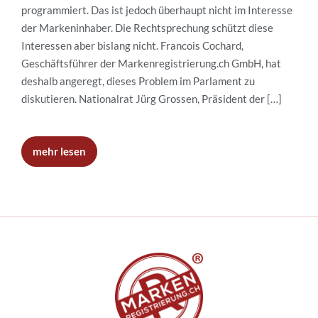
programmiert. Das ist jedoch überhaupt nicht im Interesse
der Markeninhaber. Die Rechtsprechung schützt diese
Interessen aber bislang nicht. Francois Cochard,
Geschäftsführer der Markenregistrierung.ch GmbH, hat
deshalb angeregt, dieses Problem im Parlament zu
diskutieren. Nationalrat Jürg Grossen, Präsident der […]
mehr lesen