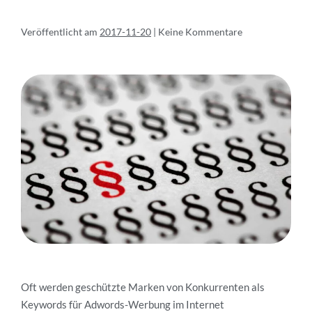
Veröffentlicht am
2017-11-20
|
Keine
Kommentare
Oft werden geschützte Marken von Konkurrenten als
Keywords für Adwords-Werbung im Internet