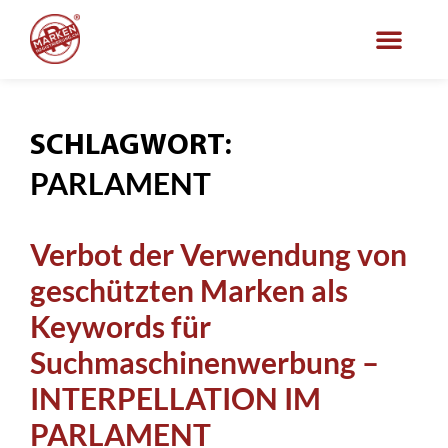
SCHLAGWORT:
PARLAMENT
Verbot der Verwendung von
geschützten Marken als
Keywords für
Suchmaschinenwerbung –
INTERPELLATION IM
PARLAMENT