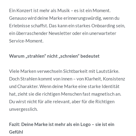
Ein Konzert ist mehr als Musik – es ist ein Moment.
Genauso wird deine Marke erinnerungswürdig, wenn du
Erlebnisse schaffst. Das kann ein starkes Onboarding sein,
ein überraschender Newsletter oder ein unerwarteter
Service-Moment.
Warum „strahlen“ nicht „schreien“ bedeutet
Viele Marken verwechseln Sichtbarkeit mit Lautstärke.
Doch Strahlen kommt von innen – von Klarheit, Konsistenz
und Charakter. Wenn deine Marke eine starke Identität
hat, zieht sie die richtigen Menschen fast magnetisch an.
Du wirst nicht für alle relevant, aber für die Richtigen
unvergesslich.
Fazit: Deine Marke ist mehr als ein Logo – sie ist ein
Gefühl