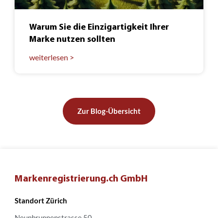
Warum Sie die Einzigartigkeit Ihrer
Marke nutzen sollten
weiterlesen >
Zur Blog-Übersicht
Markenregistrierung.ch GmbH
Standort Zürich
Neunbrunnenstrasse 50