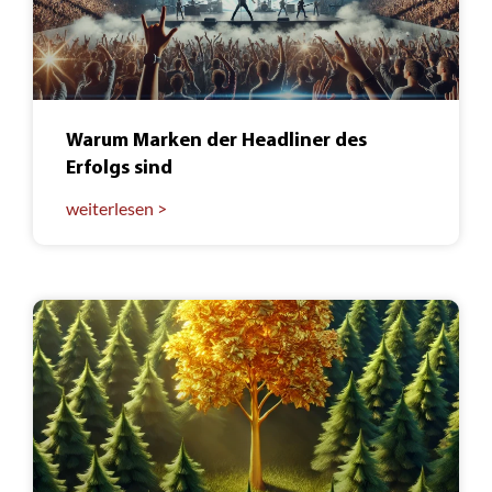
Warum Marken der Headliner des
Erfolgs sind
weiterlesen >