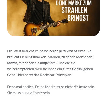
Die Welt braucht keine weiteren
perfekten Marken
. Sie
braucht Lieblingsmarken. Marken, zu denen Menschen
tanzen
, mit denen sie
mitfiebern
– und die sie
weiterempfehlen, weil sie ihnen ein gutes Gefühl geben.
Genau hier setzt das Rockstar-Prinzip an.
Denn mal ehrlich: Deine Marke muss nicht
die beste
sein.
Sie muss nur
die liebste
sein.