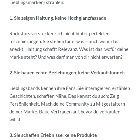
Lieblingsmarken) strahlen:
1. Sie zeigen Haltung, keine Hochglanzfassade
Rockstars verstecken sich nicht hinter perfekten
Inszenierungen. Sie stehen für etwas – auch wenn das
aneckt. Haltung schafft Relevanz. Was ist das, wofür deine
Marke steht? Und was darf man von dir nicht erwarten?
2. Sie bauen echte Beziehungen, keine Verkaufsfunnels
Lieblingsbands kennen ihre Fans. Sie interagieren, erzählen
Geschichten, schaffen Nähe. Das kannst du auch: Zeig
Persönlichkeit. Mach deine Community zu Mitgestaltern
deiner Marke. Baue Vertrauen auf, bevor du verkaufen
willst.
3. Sie schaffen Erlebnisse, keine Produkte