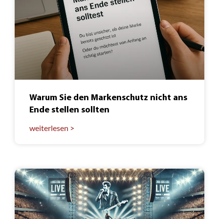
Warum Sie den Markenschutz nicht ans
Ende stellen sollten
weiterlesen >