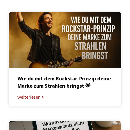
Wie du mit dem Rockstar-Prinzip deine
Marke zum Strahlen bringst 🌟
weiterlesen >