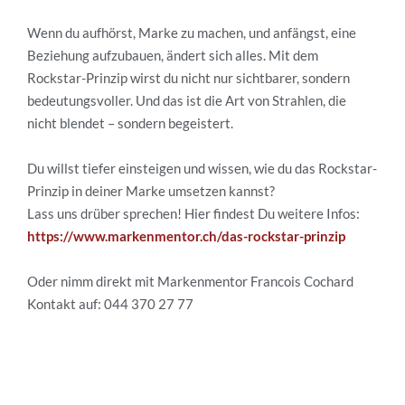
Wenn du aufhörst, Marke zu machen, und anfängst, eine
Beziehung aufzubauen, ändert sich alles. Mit dem
Rockstar-Prinzip wirst du nicht nur sichtbarer, sondern
bedeutungsvoller. Und das ist die Art von Strahlen, die
nicht blendet – sondern begeistert.
Du willst tiefer einsteigen und wissen, wie du das Rockstar-
Prinzip in deiner Marke umsetzen kannst?
Lass uns drüber sprechen! Hier findest Du weitere Infos:
https://www.markenmentor.ch/das-rockstar-prinzip
Oder nimm direkt mit Markenmentor Francois Cochard
Kontakt auf: 044 370 27 77