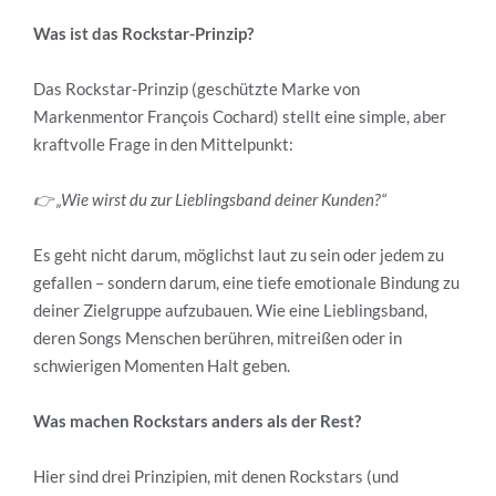
Was ist das Rockstar-Prinzip?
Das Rockstar-Prinzip (geschützte Marke von
Markenmentor François Cochard) stellt eine simple, aber
kraftvolle Frage in den Mittelpunkt:
👉 „Wie wirst du zur Lieblingsband deiner Kunden?“
Es geht nicht darum, möglichst laut zu sein oder jedem zu
gefallen – sondern darum, eine tiefe emotionale Bindung zu
deiner Zielgruppe aufzubauen. Wie eine Lieblingsband,
deren Songs Menschen berühren, mitreißen oder in
schwierigen Momenten Halt geben.
Was machen Rockstars anders als der Rest?
Hier sind drei Prinzipien, mit denen Rockstars (und