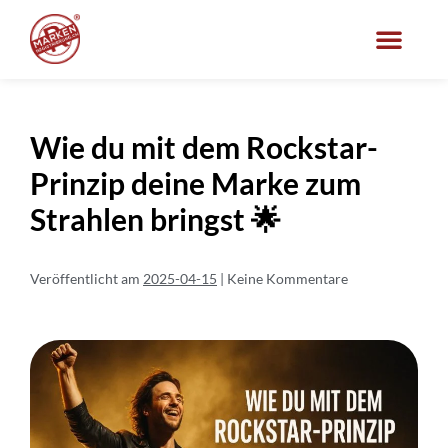
Wie du mit dem Rockstar-
Prinzip deine Marke zum
Strahlen bringst 🌟
Veröffentlicht am
2025-04-15
|
Keine
Kommentare